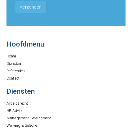
Hoofdmenu
Home
Diensten
Referenties
Contact
Diensten
Arbeidsrecht
HR Advies
Management Development
Werving & Selectie