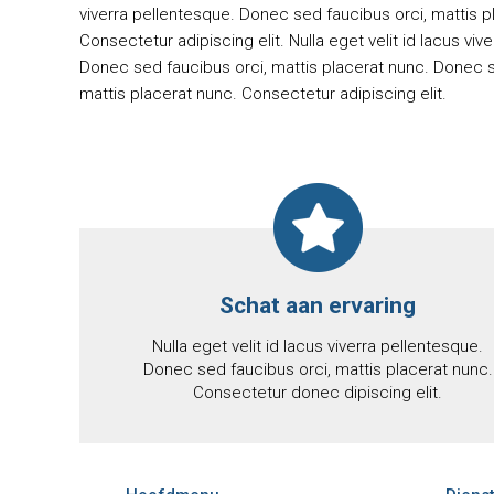
viverra pellentesque. Donec sed faucibus orci, mattis p
Consectetur adipiscing elit. Nulla eget velit id lacus viv
Donec sed faucibus orci, mattis placerat nunc. Donec s
mattis placerat nunc. Consectetur adipiscing elit.
Schat aan ervaring
Nulla eget velit id lacus viverra pellentesque.
Donec sed faucibus orci, mattis placerat nunc.
Consectetur donec dipiscing elit.