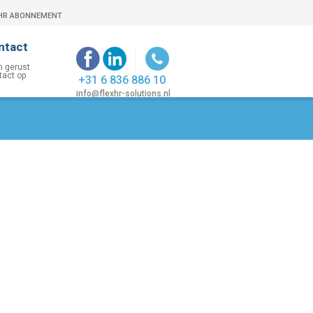
HR ABONNEMENT
ntact
+31 6 836 886 10
info@flexhr-solutions.nl