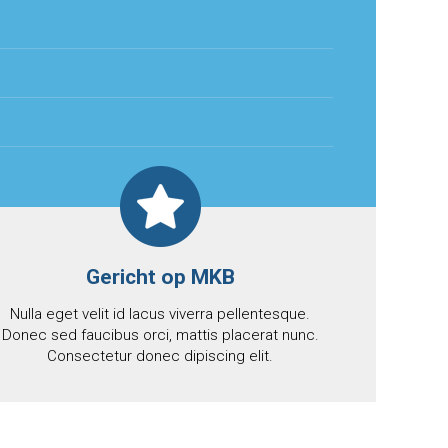
Gericht op MKB
Nulla eget velit id lacus viverra pellentesque.
Donec sed faucibus orci, mattis placerat nunc.
Consectetur donec dipiscing elit.