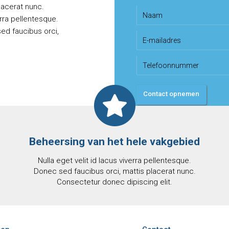
lacerat nunc.
erra pellentesque.
ed faucibus orci,
Beheersing van het hele vakgebied
Nulla eget velit id lacus viverra pellentesque.
Donec sed faucibus orci, mattis placerat nunc.
Consectetur donec dipiscing elit.