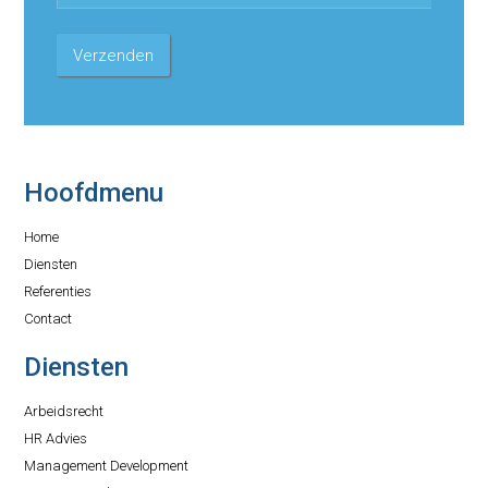
Hoofdmenu
Home
Diensten
Referenties
Contact
Diensten
Arbeidsrecht
HR Advies
Management Development