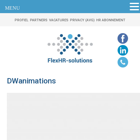
MENU
PROFIEL
PARTNERS
VACATURES
PRIVACY (AVG)
HR ABONNEMENT
DWanimations