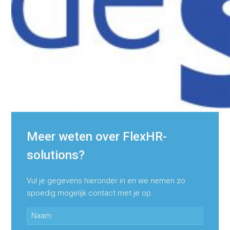
Meer weten over FlexHR-
solutions?
Vul je gegevens hieronder in en we nemen zo
spoedig mogelijk contact met je op.