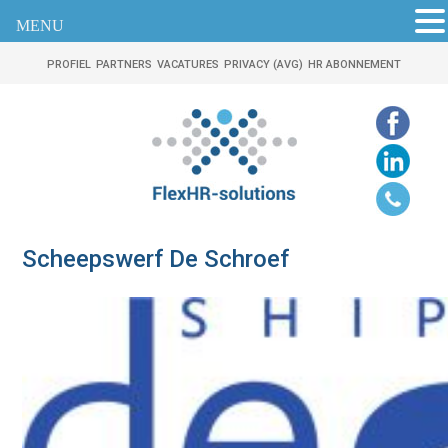
MENU
PROFIEL
PARTNERS
VACATURES
PRIVACY (AVG)
HR ABONNEMENT
Scheepswerf De Schroef